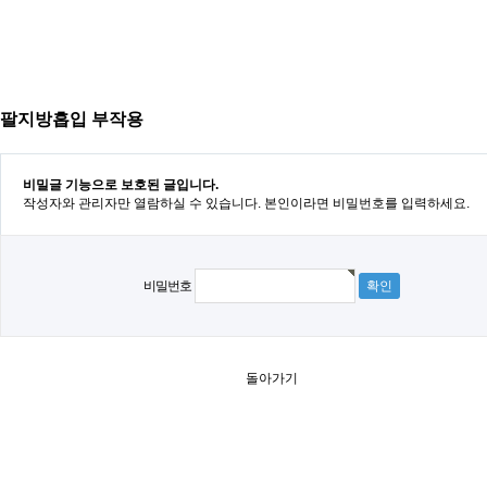
팔지방흡입 부작용
비밀글 기능으로 보호된 글입니다.
작성자와 관리자만 열람하실 수 있습니다. 본인이라면 비밀번호를 입력하세요.
비밀번호
돌아가기