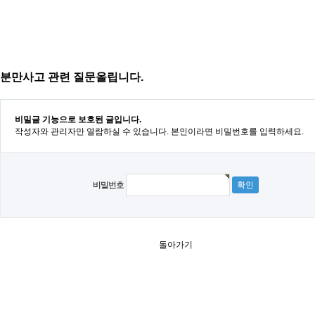
분만사고 관련 질문올립니다.
비밀글 기능으로 보호된 글입니다.
작성자와 관리자만 열람하실 수 있습니다. 본인이라면 비밀번호를 입력하세요.
비밀번호
돌아가기