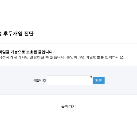
성 후두개염 진단
비밀글 기능으로 보호된 글입니다.
작성자와 관리자만 열람하실 수 있습니다. 본인이라면 비밀번호를 입력하세요.
비밀번호
돌아가기