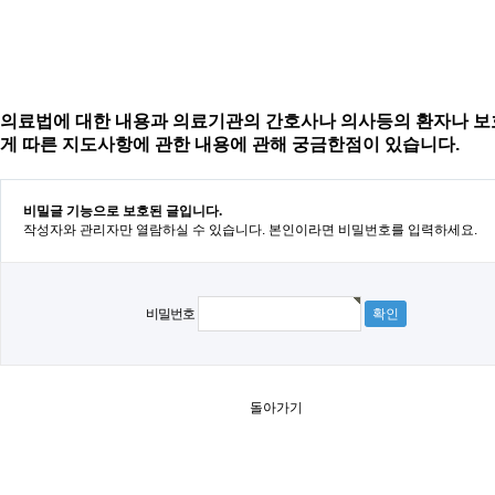
의료법에 대한 내용과 의료기관의 간호사나 의사등의 환자나 
게 따른 지도사항에 관한 내용에 관해 궁금한점이 있습니다.
비밀글 기능으로 보호된 글입니다.
작성자와 관리자만 열람하실 수 있습니다. 본인이라면 비밀번호를 입력하세요.
비밀번호
돌아가기