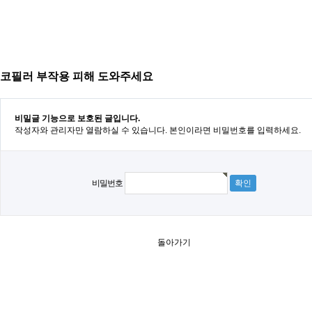
코필러 부작용 피해 도와주세요
비밀글 기능으로 보호된 글입니다.
작성자와 관리자만 열람하실 수 있습니다. 본인이라면 비밀번호를 입력하세요.
비밀번호
돌아가기