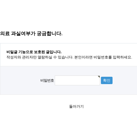
의료 과실여부가 궁금합니다.
비밀글 기능으로 보호된 글입니다.
작성자와 관리자만 열람하실 수 있습니다. 본인이라면 비밀번호를 입력하세요.
비밀번호
돌아가기