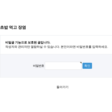
초밥 먹고 장염
비밀글 기능으로 보호된 글입니다.
작성자와 관리자만 열람하실 수 있습니다. 본인이라면 비밀번호를 입력하세요.
비밀번호
돌아가기