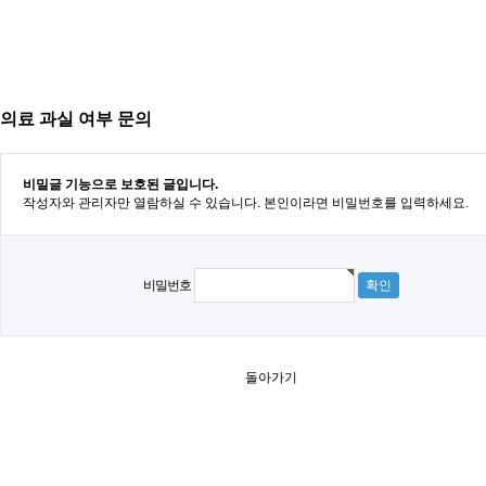
의료 과실 여부 문의
비밀글 기능으로 보호된 글입니다.
작성자와 관리자만 열람하실 수 있습니다. 본인이라면 비밀번호를 입력하세요.
비밀번호
돌아가기