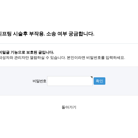
프팅 시술후 부작용. 소송 여부 궁금합니다.
비밀글 기능으로 보호된 글입니다.
작성자와 관리자만 열람하실 수 있습니다. 본인이라면 비밀번호를 입력하세요.
비밀번호
돌아가기