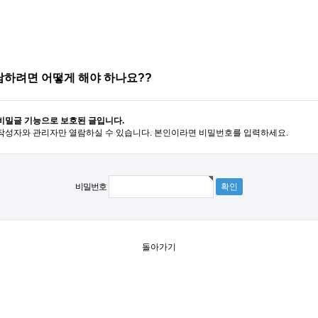
담하려면 어떻게 해야 하나요??
비밀글 기능으로 보호된 글입니다.
작성자와 관리자만 열람하실 수 있습니다. 본인이라면 비밀번호를 입력하세요.
비밀번호
돌아가기