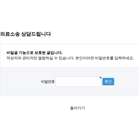
의료소송 상담드립니다
비밀글 기능으로 보호된 글입니다.
작성자와 관리자만 열람하실 수 있습니다. 본인이라면 비밀번호를 입력하세요.
비밀번호
돌아가기