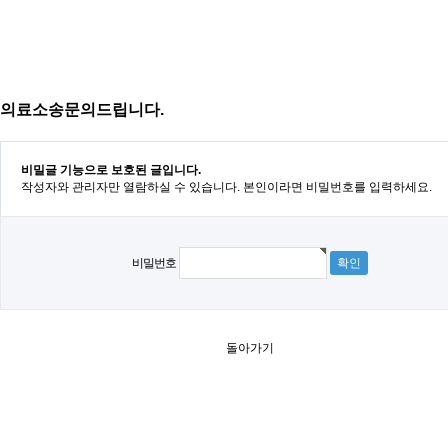
의료소송문의드립니다.
비밀글 기능으로 보호된 글입니다.
작성자와 관리자만 열람하실 수 있습니다. 본인이라면 비밀번호를 입력하세요.
비밀번호
돌아가기