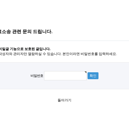
소송 관련 문의 드립니다.
비밀글 기능으로 보호된 글입니다.
작성자와 관리자만 열람하실 수 있습니다. 본인이라면 비밀번호를 입력하세요.
비밀번호
돌아가기