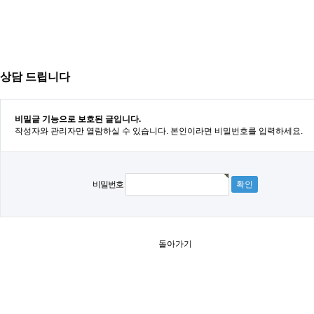
상담 드립니다
비밀글 기능으로 보호된 글입니다.
작성자와 관리자만 열람하실 수 있습니다. 본인이라면 비밀번호를 입력하세요.
비밀번호
돌아가기