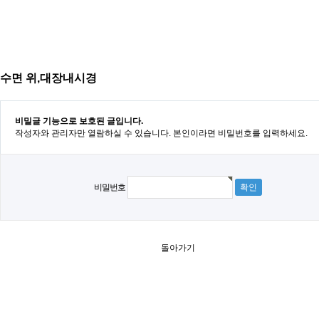
수면 위,대장내시경
비밀글 기능으로 보호된 글입니다.
작성자와 관리자만 열람하실 수 있습니다. 본인이라면 비밀번호를 입력하세요.
비밀번호
돌아가기