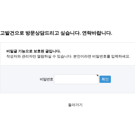
고발건으로 방문상담드리고 싶습니다. 연락바랍니다.
비밀글 기능으로 보호된 글입니다.
작성자와 관리자만 열람하실 수 있습니다. 본인이라면 비밀번호를 입력하세요.
비밀번호
돌아가기