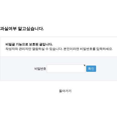
과실여부 알고싶습니다.
비밀글 기능으로 보호된 글입니다.
작성자와 관리자만 열람하실 수 있습니다. 본인이라면 비밀번호를 입력하세요.
비밀번호
돌아가기