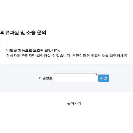
의료과실 및 소송 문의
비밀글 기능으로 보호된 글입니다.
작성자와 관리자만 열람하실 수 있습니다. 본인이라면 비밀번호를 입력하세요.
비밀번호
돌아가기