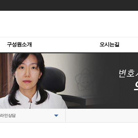
구성원소개
오시는길
라인상담