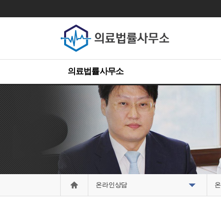
의료법률사무소
온라인상담
온