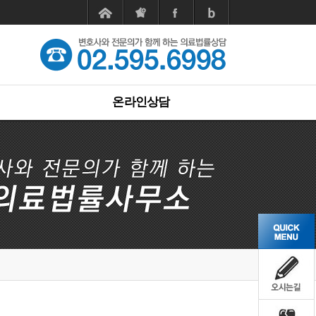
온라인상담