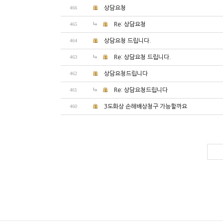
466
상담요청
465
Re: 상담요청
464
상담요청 드립니다.
463
Re: 상담요청 드립니다.
462
상담요청드립니다
461
Re: 상담요청드립니다
460
3도화상 손해배상청구 가능할까요