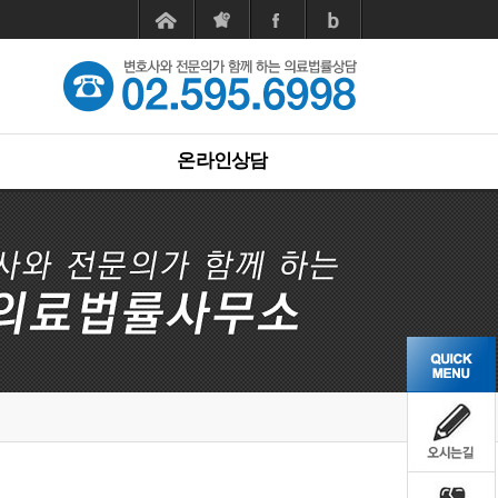
온라인상담