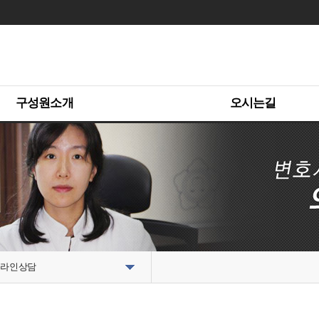
구성원소개
오시는길
라인상담