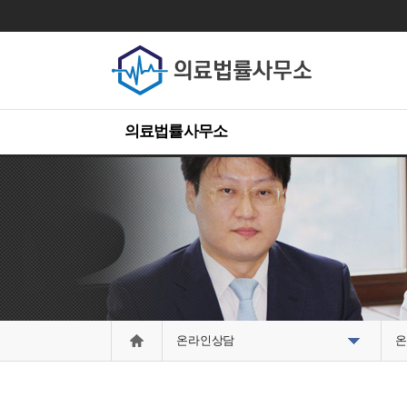
의료법률사무소
온라인상담
온