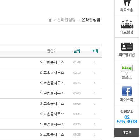
온라인상담
온라인상담
글쓴이
날짜
조회
의료법률사무소
02-05
1
의료법률사무소
02-19
1
의료법률사무소
06-25
1
의료법률사무소
09-09
1
의료법률사무소
09-09
1
의료법률사무소
09-25
1
의료법률사무소
09-25
1
의료법률사무소
09-25
1