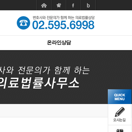
온라인상담