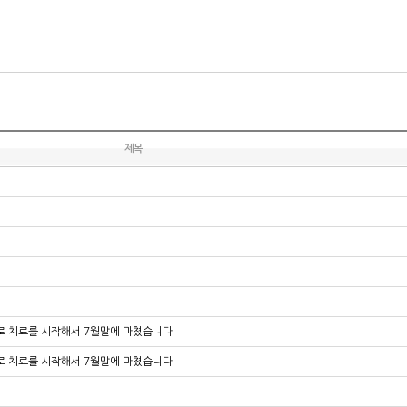
제목
기로 치료를 시작해서 7월말에 마쳤습니다
기로 치료를 시작해서 7월말에 마쳤습니다