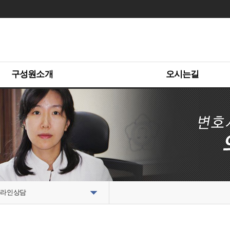
구성원소개
오시는길
라인상담