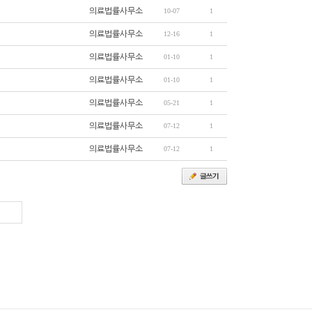
의료법률사무소
10-07
1
의료법률사무소
12-16
1
의료법률사무소
01-10
1
의료법률사무소
01-10
1
의료법률사무소
05-21
1
의료법률사무소
07-12
1
의료법률사무소
07-12
1