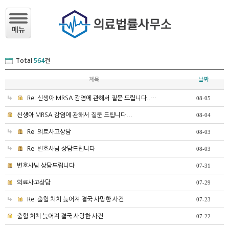
Total
564
건
제목
날짜
Re: 신생아 MRSA 감염에 관해서 질문 드립니다..…
08-05
신생아 MRSA 감염에 관해서 질문 드립니다...
08-04
Re: 의료사고상담
08-03
Re: 변호사님 상담드립니다
08-03
변호사님 상담드립니다
07-31
의료사고상담
07-29
Re: 출혈 처치 늦어져 결국 사망한 사건
07-23
출혈 처치 늦어져 결국 사망한 사건
07-22