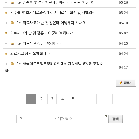
Re: 암수술 후 초기치료과정에서 제대로 된 협진 및 …
05-26
암수술 후 초기치료과정에서 제대로 된 협진 및 재발의심…
05-24
Re: 의료사고가 난 것 같은데 어떻해야 하나요..
05-10
의료사고가 난 것 같은데 어떻해야 하나요..
05-07
Re: 의료사고 상담 요청합니다
04-25
의료사고 상담 요청합니다
04-24
Re: 한국의료분쟁조정위원회에서 자생한방병원과 조정중
04-17
입…
1
2
3
4
5
제목