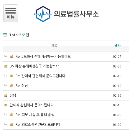
Total
565
건
제목
날짜
Re: 3도화상 손해배상청구 가능할까요
02-27
3도화상 손해배상청구 가능할까요
02-23
Re: 간이식 관련해서 문의드립니다.
02-19
Re: 상담
02-19
상담
02-16
간이식 관련해서 문의드립니다.
02-15
Re: 피부 시술 후 흉터 발생
01-09
Re: 의료소송관련문의드립니다
01-09