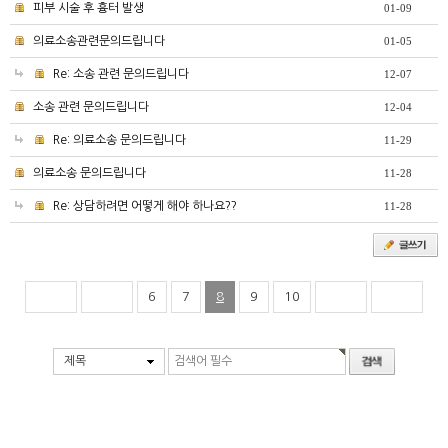
피부 시술 후 흉터 발생
01-09
의료소송관련문의드립니다
01-05
Re: 소송 관련 문의드립니다
12-07
소송 관련 문의드립니다
12-04
Re: 의료소송 문의드립니다
11-29
의료소송 문의드립니다
11-28
Re: 상담하려면 어떻게 해야 하나요??
11-28
6
7
8
9
10
제목